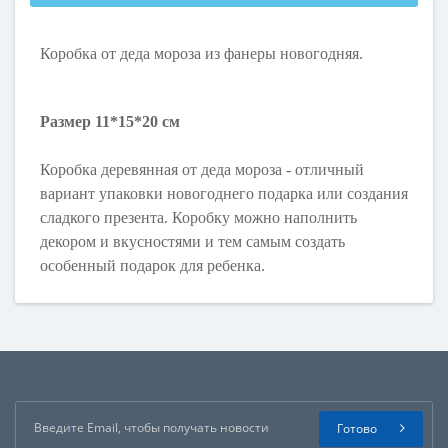
Коробка от деда мороза из фанеры новогодняя.
Размер 11*15*20 см
Коробка деревянная от деда мороза - отличный
вариант упаковки новогоднего подарка или создания
сладкого презента. Коробку можно наполнить
декором и вкусностями и тем самым создать
особенный подарок для ребенка.
Готово