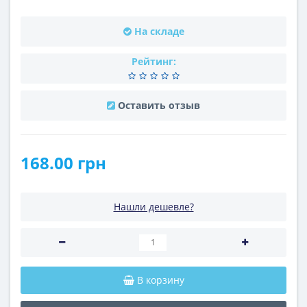
На складе
Рейтинг:
Оставить отзыв
168.00 грн
Нашли дешевле?
В корзину