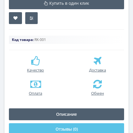
Купить в один клик
Код товара:
RK-001
Качество
Доставка
Оплата
Обмен
Описание
Отзывы (0)