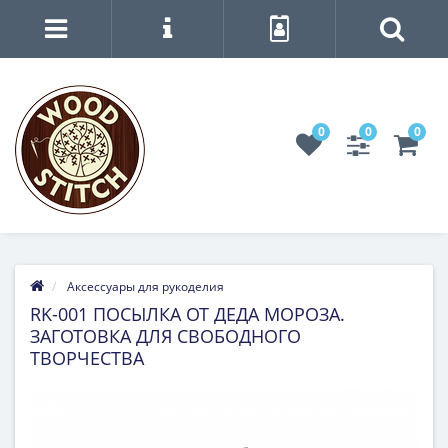
0
0
0
Аксессуары для рукоделия
RK-001 ПОСЫЛКА ОТ ДЕДА МОРОЗА.
ЗАГОТОВКА ДЛЯ СВОБОДНОГО
ТВОРЧЕСТВА